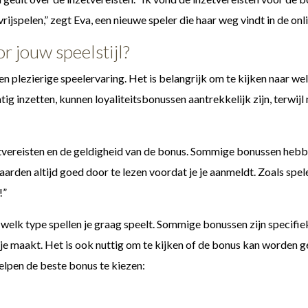
vrijspelen,” zegt Eva, een nieuwe speler die haar weg vindt in de on
r jouw speelstijl?
en plezierige speelervaring. Het is belangrijk om te kijken naar welk
ig inzetten, kunnen loyaliteitsbonussen aantrekkelijk zijn, terwijl
vereisten en de geldigheid van de bonus. Sommige bonussen hebbe
rden altijd goed door te lezen voordat je je aanmeldt. Zoals speler 
!”
 welk type spellen je graag speelt. Sommige bonussen zijn specifi
e je maakt. Het is ook nuttig om te kijken of de bonus kan worden ge
helpen de beste bonus te kiezen: