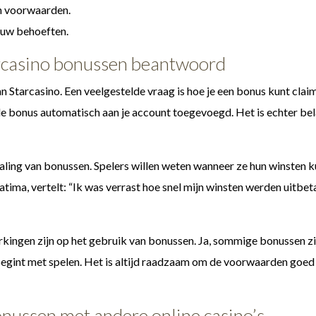
un voorwaarden.
jouw behoeften.
arcasino bonussen beantwoord
Starcasino. Een veelgestelde vraag is hoe je een bonus kunt claime
 bonus automatisch aan je account toegevoegd. Het is echter belan
aling van bonussen. Spelers willen weten wanneer ze hun winsten k
 Fatima, vertelt: “Ik was verrast hoe snel mijn winsten werden uitb
rkingen zijn op het gebruik van bonussen. Ja, sommige bonussen zij
e begint met spelen. Het is altijd raadzaam om de voorwaarden go
onussen met andere online casino’s