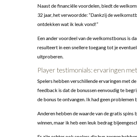
Naast de financiële voordelen, biedt de welkom
32 jaar, het verwoordde: “Dankzij de welkomstbo
ontdekken wat ik leuk vond!”
Een ander voordeel van de welkomstbonus is dat 
resulteert in een snellere toegang tot je eventuel
uitproberen.
Player testimonials: ervaringen me
Spelers hebben verschillende ervaringen met de 
feedback is dat de bonussen eenvoudig te begrij
de bonus te ontvangen. Ik had geen problemen bij
Anderen hebben de waarde van de gratis spins be
winnen, maar ik heb een leuk bedrag bijeengesch
Er zijn echter ook spelers die hun zorgen hebben