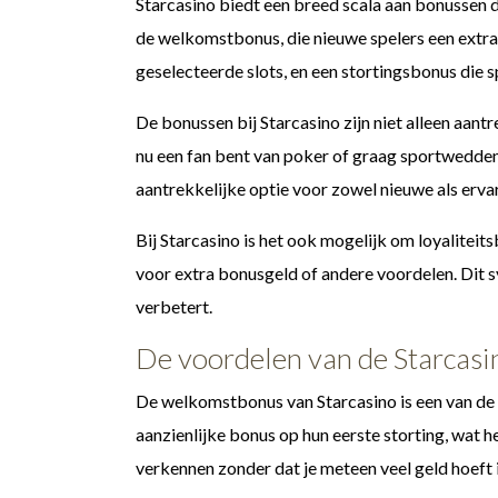
Starcasino biedt een breed scala aan bonussen 
de welkomstbonus, die nieuwe spelers een extra k
geselecteerde slots, en een stortingsbonus die 
De bonussen bij Starcasino zijn niet alleen aantr
nu een fan bent van poker of graag sportweddensc
aantrekkelijke optie voor zowel nieuwe als ervar
Bij Starcasino is het ook mogelijk om loyalitei
voor extra bonusgeld of andere voordelen. Dit sy
verbetert.
De voordelen van de Starcas
De welkomstbonus van Starcasino is een van de 
aanzienlijke bonus op hun eerste storting, wat h
verkennen zonder dat je meteen veel geld hoeft i