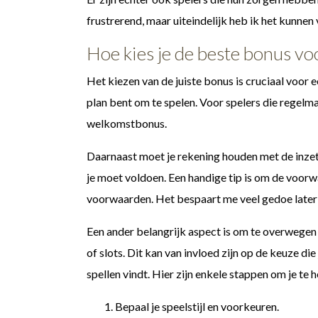
frustrerend, maar uiteindelijk heb ik het kunnen 
Hoe kies je de beste bonus voo
Het kiezen van de juiste bonus is cruciaal voor e
plan bent om te spelen. Voor spelers die regelmat
welkomstbonus.
Daarnaast moet je rekening houden met de inzet
je moet voldoen. Een handige tip is om de voorwaa
voorwaarden. Het bespaart me veel gedoe later
Een ander belangrijk aspect is om te overwegen
of slots. Dit kan van invloed zijn op de keuze di
spellen vindt. Hier zijn enkele stappen om je te 
Bepaal je speelstijl en voorkeuren.