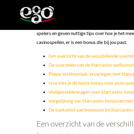
Posted on
01/02/2026
By
SandroMele
In dit artikel duiken we diep in de wereld van 
spelers en geven nuttige tips over hoe je het me
casinospellen, er is een bonus die bij jou past.
Een overzicht van de verschillende soorte
De voordelen van de Starcasino welkomst
Player testimonials: ervaringen met Star
Hoe kies je de beste bonus voor jouw speel
Veelgestelde vragen over Starcasino bo
Vergelijking van Starcasino bonussen met 
De toekomst van bonussen bij Starcasino 
Een overzicht van de verschil