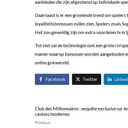
aanbieden die zijn afgestemd op individuele spee
Daarnaast is er een groeiende trend om spelers t
loyaliteitsbonussen zullen zien. Spelers zoals S
Het zou geweldig zijn om extra voordelen te kri
Tot slot zal de technologie ook een grote rol spe
manier waarop bonussen worden aangeboden en ge
online gokwereld.
Facebook
Twitter
Linked
Club des Millionnaires : enquête exclusive sur le
casinos modernes
Previous