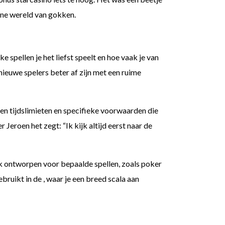
line wereld van gokken.
e spellen je het liefst speelt en hoe vaak je van
 nieuwe spelers beter af zijn met een ruime
n tijdslimieten en specifieke voorwaarden die
Jeroen het zegt: “Ik kijk altijd eerst naar de
ek ontworpen voor bepaalde spellen, zoals poker
bruikt in de , waar je een breed scala aan