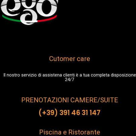
Cutomer care
Il nostro servizio di assistena clienti è a tua completa disposizione
24/7
PRENOTAZIONI CAMERE/SUITE
(+39) 391 46 31 147
Piscina e Ristorante