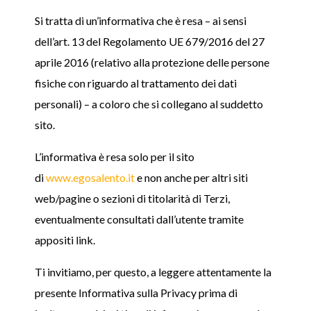
Si tratta di un’informativa che è resa – ai sensi
dell’art. 13 del Regolamento UE 679/2016 del 27
aprile 2016 (relativo alla protezione delle persone
fisiche con riguardo al trattamento dei dati
personali) – a coloro che si collegano al suddetto
sito.
L’informativa è resa solo per il sito
di
www.egosalento.it
e non anche per altri siti
web/pagine o sezioni di titolarità di Terzi,
eventualmente consultati dall’utente tramite
appositi link.
Ti invitiamo, per questo, a leggere attentamente la
presente Informativa sulla Privacy prima di