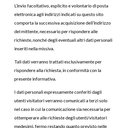
L’invio facoltativo, esplicito e volontario di posta
elettronica agli indirizzi indicati su questo sito
comporta la successiva acquisizione dell’indirizzo
del mittente, necessario per rispondere alle
richieste, nonché degli eventuali altri dati personali
inseriti nella missiva.
Tali dati verranno trattati esclusivamente per
rispondere alla richiesta, in conformità con la
presente informativa.
I dati personali espressamente conferiti dagli
utenti visitatori verranno comunicati a terzi solo
nel caso in cui la comunicazione sia necessaria per
ottemperare alle richieste degli utenti/visitatori
medesimi, fermo restando quanto previsto nelle