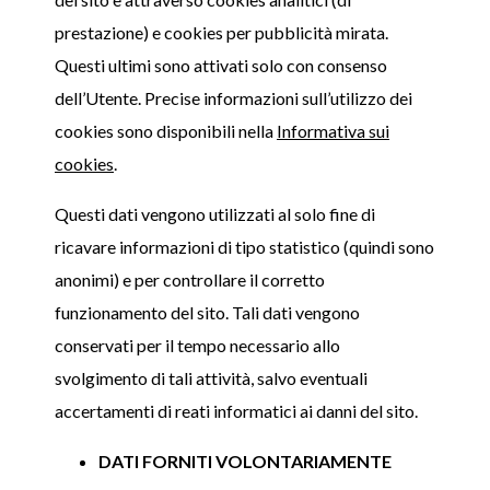
prestazione) e cookies per pubblicità mirata.
Questi ultimi sono attivati solo con consenso
dell’Utente. Precise informazioni sull’utilizzo dei
cookies sono disponibili nella
Informativa sui
cookies
.
Questi dati vengono utilizzati al solo fine di
ricavare informazioni di tipo statistico (quindi sono
anonimi) e per controllare il corretto
funzionamento del sito. Tali dati vengono
conservati per il tempo necessario allo
svolgimento di tali attività, salvo eventuali
accertamenti di reati informatici ai danni del sito.
DATI FORNITI VOLONTARIAMENTE