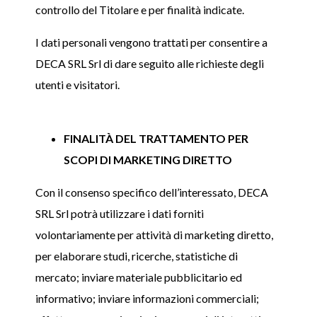
controllo del Titolare e per finalità indicate.
I dati personali vengono trattati per consentire a
DECA SRL Srl di dare seguito alle richieste degli
utenti e visitatori.
FINALITÀ DEL TRATTAMENTO PER
SCOPI DI MARKETING DIRETTO
Con il consenso specifico dell’interessato, DECA
SRL Srl potrà utilizzare i dati forniti
volontariamente per attività di marketing diretto,
per elaborare studi, ricerche, statistiche di
mercato; inviare materiale pubblicitario ed
informativo; inviare informazioni commerciali;