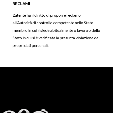
RECLAMI
L’utente ha il diritto di proporre reclamo
all’Autorità di controllo competente nello Stato
membro in cui risiede abitualmente o lavora o dello
Stato in cui si è verificata la presunta violazione dei
propri dati personali.