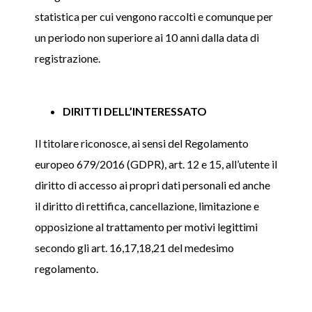
statistica per cui vengono raccolti e comunque per
un periodo non superiore ai 10 anni dalla data di
registrazione.
DIRITTI DELL’INTERESSATO
Il titolare riconosce, ai sensi del Regolamento
europeo 679/2016 (GDPR), art. 12 e 15, all’utente il
diritto di accesso ai propri dati personali ed anche
il diritto di rettifica, cancellazione, limitazione e
opposizione al trattamento per motivi legittimi
secondo gli art. 16,17,18,21 del medesimo
regolamento.