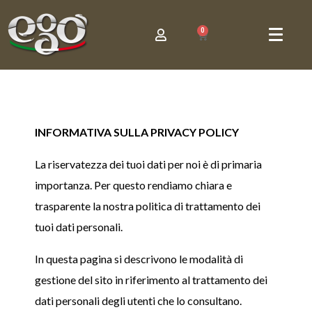
0
INFORMATIVA SULLA PRIVACY POLICY
La riservatezza dei tuoi dati per noi è di primaria
importanza. Per questo rendiamo chiara e
trasparente la nostra politica di trattamento dei
tuoi dati personali.
In questa pagina si descrivono le modalità di
gestione del sito in riferimento al trattamento dei
dati personali degli utenti che lo consultano.