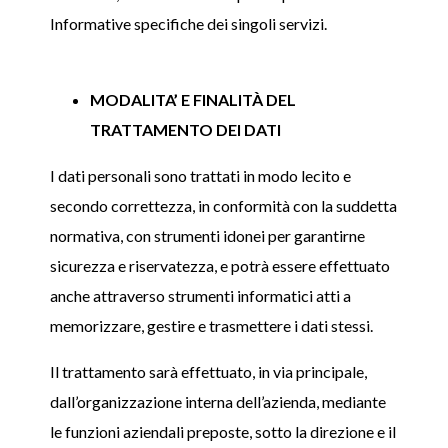
Informative specifiche dei singoli servizi.
MODALITA’ E FINALITÀ DEL
TRATTAMENTO DEI DATI
I dati personali sono trattati in modo lecito e
secondo correttezza, in conformità con la suddetta
normativa, con strumenti idonei per garantirne
sicurezza e riservatezza, e potrà essere effettuato
anche attraverso strumenti informatici atti a
memorizzare, gestire e trasmettere i dati stessi.
Il trattamento sarà effettuato, in via principale,
dall’organizzazione interna dell’azienda, mediante
le funzioni aziendali preposte, sotto la direzione e il