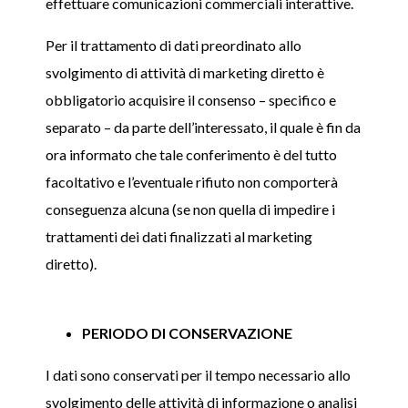
effettuare comunicazioni commerciali interattive.
Per il trattamento di dati preordinato allo
svolgimento di attività di marketing diretto è
obbligatorio acquisire il consenso – specifico e
separato – da parte dell’interessato, il quale è fin da
ora informato che tale conferimento è del tutto
facoltativo e l’eventuale rifiuto non comporterà
conseguenza alcuna (se non quella di impedire i
trattamenti dei dati finalizzati al marketing
diretto).
PERIODO DI CONSERVAZIONE
I dati sono conservati per il tempo necessario allo
svolgimento delle attività di informazione o analisi