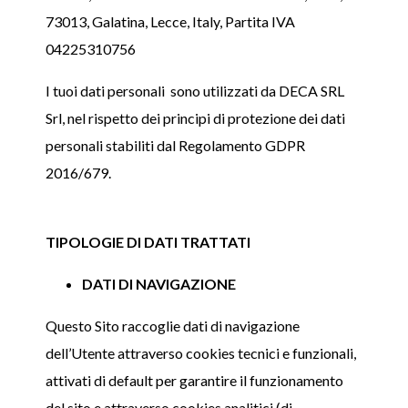
73013, Galatina, Lecce, Italy, Partita IVA
04225310756
I tuoi dati personali sono utilizzati da DECA SRL
Srl, nel rispetto dei principi di protezione dei dati
personali stabiliti dal Regolamento GDPR
2016/679.
TIPOLOGIE DI DATI TRATTATI
DATI DI NAVIGAZIONE
Questo Sito raccoglie dati di navigazione
dell’Utente attraverso cookies tecnici e funzionali,
attivati di default per garantire il funzionamento
del sito e attraverso cookies analitici (di