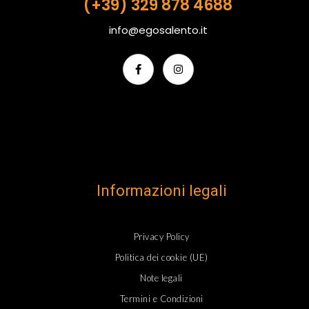
(+39) 329 878 4688
info@egosalento.it
Informazioni legali
Privacy Policy
Politica dei cookie (UE)
Note legali
Termini e Condizioni