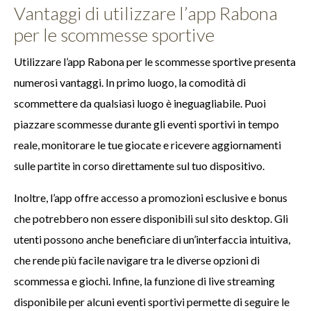
Vantaggi di utilizzare l’app Rabona
per le scommesse sportive
Utilizzare l’app Rabona per le scommesse sportive presenta
numerosi vantaggi. In primo luogo, la comodità di
scommettere da qualsiasi luogo è ineguagliabile. Puoi
piazzare scommesse durante gli eventi sportivi in tempo
reale, monitorare le tue giocate e ricevere aggiornamenti
sulle partite in corso direttamente sul tuo dispositivo.
Inoltre, l’app offre accesso a promozioni esclusive e bonus
che potrebbero non essere disponibili sul sito desktop. Gli
utenti possono anche beneficiare di un’interfaccia intuitiva,
che rende più facile navigare tra le diverse opzioni di
scommessa e giochi. Infine, la funzione di live streaming
disponibile per alcuni eventi sportivi permette di seguire le