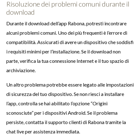
Risoluzione dei problemi comuni durante il
download
Durante il download dell’app Rabona, potresti incontrare
alcuni problemi comuni. Uno dei più frequenti è l’errore di
compatibilità. Assicurati di avere un dispositivo che soddisfi
i requisiti minimi per l’installazione. Se il download non
parte, verifica la tua connessione Internet e il tuo spazio di
archiviazione.
Un altro problema potrebbe essere legato alle impostazioni
di sicurezza del tuo dispositivo. Se non riesci a installare
l’app, controlla se hai abilitato l’opzione “Origini
sconosciute” per i dispositivi Android. Se il problema
persiste, contatta il supporto clienti di Rabona tramite la
chat live per assistenza immediata.