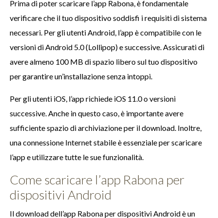
Prima di poter scaricare l’app Rabona, è fondamentale
verificare che il tuo dispositivo soddisfi i requisiti di sistema
necessari. Per gli utenti Android, l’app è compatibile con le
versioni di Android 5.0 (Lollipop) e successive. Assicurati di
avere almeno 100 MB di spazio libero sul tuo dispositivo
per garantire un’installazione senza intoppi.
Per gli utenti iOS, l’app richiede iOS 11.0 o versioni
successive. Anche in questo caso, è importante avere
sufficiente spazio di archiviazione per il download. Inoltre,
una connessione Internet stabile è essenziale per scaricare
l’app e utilizzare tutte le sue funzionalità.
Come scaricare l’app Rabona per
dispositivi Android
Il download dell’app Rabona per dispositivi Android è un