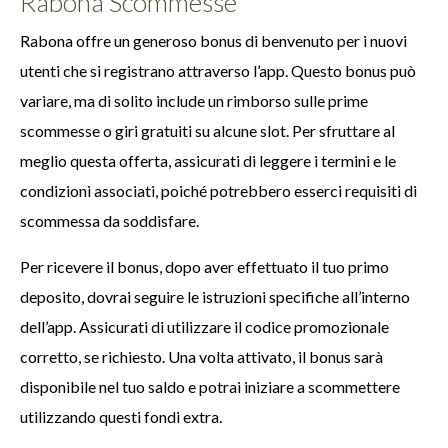
Rabona Scommesse
Rabona offre un generoso bonus di benvenuto per i nuovi
utenti che si registrano attraverso l’app. Questo bonus può
variare, ma di solito include un rimborso sulle prime
scommesse o giri gratuiti su alcune slot. Per sfruttare al
meglio questa offerta, assicurati di leggere i termini e le
condizioni associati, poiché potrebbero esserci requisiti di
scommessa da soddisfare.
Per ricevere il bonus, dopo aver effettuato il tuo primo
deposito, dovrai seguire le istruzioni specifiche all’interno
dell’app. Assicurati di utilizzare il codice promozionale
corretto, se richiesto. Una volta attivato, il bonus sarà
disponibile nel tuo saldo e potrai iniziare a scommettere
utilizzando questi fondi extra.