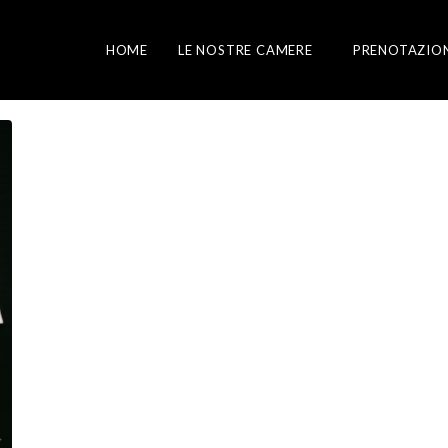
HOME
LE NOSTRE CAMERE
PRENOTAZIO