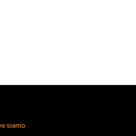
ve siamo