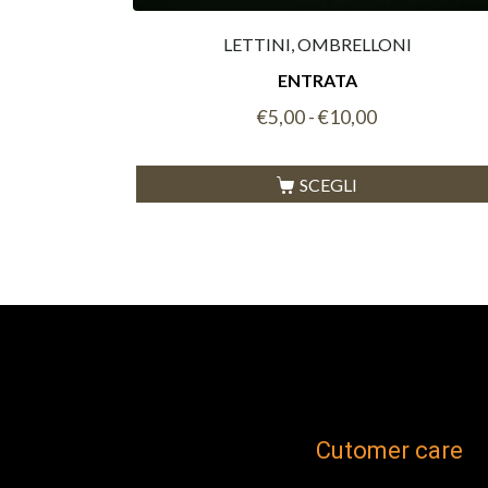
LETTINI, OMBRELLONI
ENTRATA
€
5,00
-
€
10,00
SCEGLI
Cutomer care