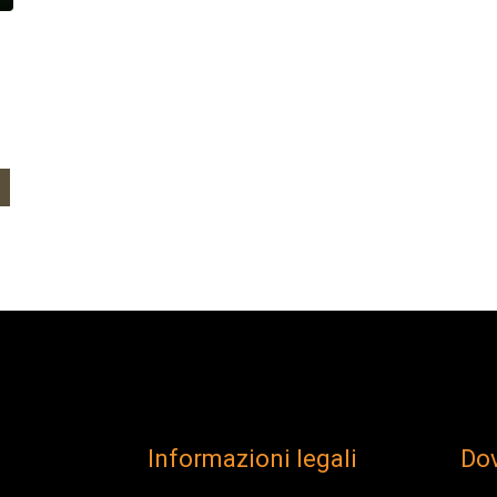
Informazioni legali
Do