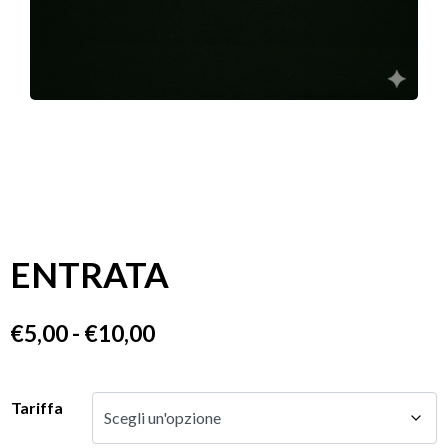
ENTRATA
€
5,00
-
€
10,00
Tariffa