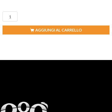
AGGIUNGI AL CARRELLO