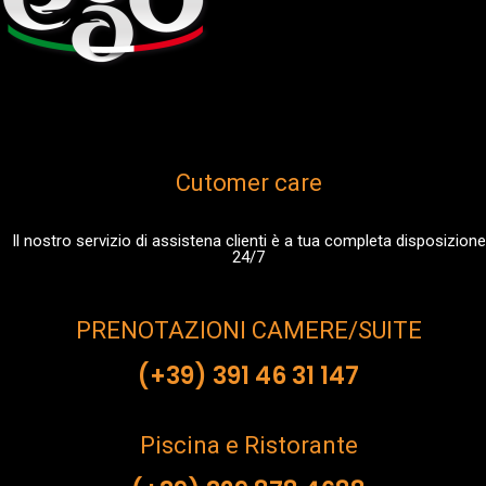
Cutomer care
Il nostro servizio di assistena clienti è a tua completa disposizione
24/7
PRENOTAZIONI CAMERE/SUITE
(+39) 391 46 31 147
Piscina e Ristorante