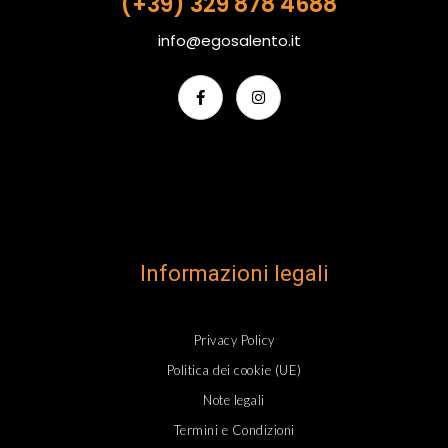
(+39) 329 878 4688
info@egosalento.it
Informazioni legali
Privacy Policy
Politica dei cookie (UE)
Note legali
Termini e Condizioni