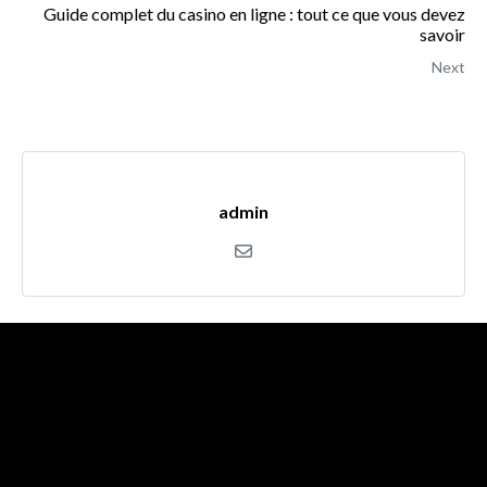
Guide complet du casino en ligne : tout ce que vous devez
savoir
Next
admin