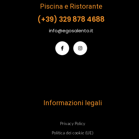
Piscina e Ristorante
(+39) 329 878 4688
info@egosalento.it
Informazioni legali
Privacy Policy
Politica dei cookie (UE)