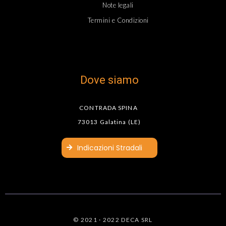
Note legali
Termini e Condizioni
Dove siamo
CONTRADA SPINA
73013 Galatina (LE)
le Maps
Indicazioni Stradali
© 2021 · 2022 DECA SRL