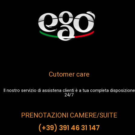
Cutomer care
Il nostro servizio di assistena clienti è a tua completa disposizione
24/7
PRENOTAZIONI CAMERE/SUITE
(+39) 391 46 31 147