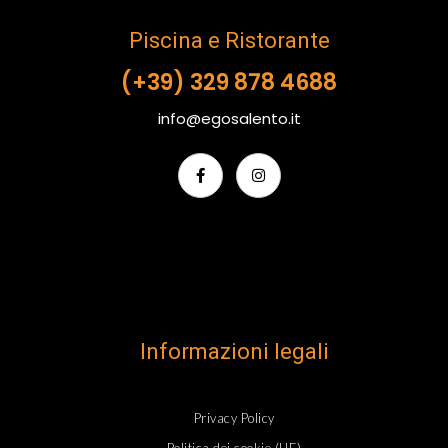
Piscina e Ristorante
(+39) 329 878 4688
info@egosalento.it
Informazioni legali
Privacy Policy