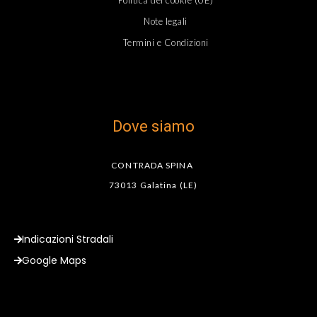
Politica dei cookie (UE)
Note legali
Termini e Condizioni
Dove siamo
CONTRADA SPINA
73013 Galatina (LE)
Indicazioni Stradali
Google Maps