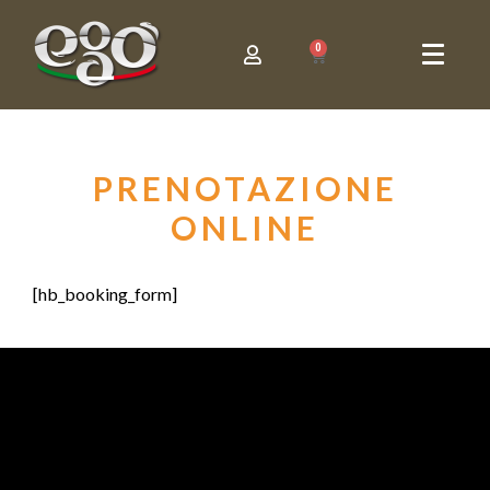
0
PRENOTAZIONE
ONLINE
[hb_booking_form]