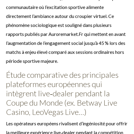
communautaire où l’excitation sportive alimente
directement l’ambiance autour du croupier virtuel. Ce
phénomène sociologique est souligné dans plusieurs
rapports publiés par Auroremarket.Fr qui mettent en avant
l’augmentation de l’engagement social jusqu’à 45 % lors des
matchs à enjeu élevé comparé aux sessions ordinaires hors
période sportive majeure.
Étude comparative des principales
plateformes européennes qui
intègrent live‑dealer pendant la
Coupe du Monde (ex. Betway Live
Casino, LeoVegas Live…)
Les opérateurs européens rivalisent d’ingéniosité pour offrir
la meilleure expérience live‑dealer pendant la compétition