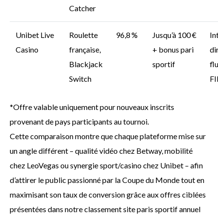
Catcher
Unibet Live
Roulette
96,8 %
Jusqu’à 100 €
In
Casino
française,
+ bonus pari
di
Blackjack
sportif
fl
Switch
FI
*Offre valable uniquement pour nouveaux inscrits
provenant de pays participants au tournoi.
Cette comparaison montre que chaque plateforme mise sur
un angle différent – qualité vidéo chez Betway, mobilité
chez LeoVegas ou synergie sport/casino chez Unibet – afin
d’attirer le public passionné par la Coupe du Monde tout en
maximisant son taux de conversion grâce aux offres ciblées
présentées dans notre classement site paris sportif annuel