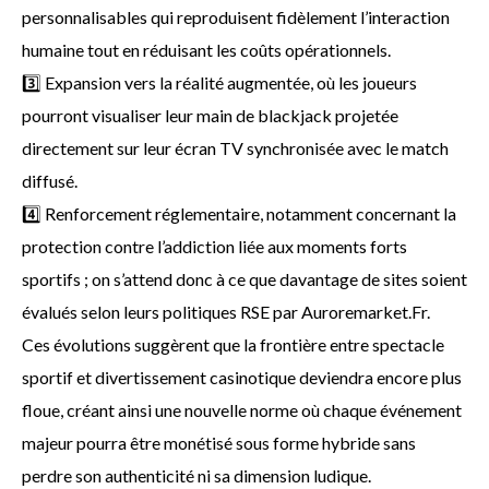
personnalisables qui reproduisent fidèlement l’interaction
humaine tout en réduisant les coûts opérationnels.
3️⃣ Expansion vers la réalité augmentée, où les joueurs
pourront visualiser leur main de blackjack projetée
directement sur leur écran TV synchronisée avec le match
diffusé.
4️⃣ Renforcement réglementaire, notamment concernant la
protection contre l’addiction liée aux moments forts
sportifs ; on s’attend donc à ce que davantage de sites soient
évalués selon leurs politiques RSE par Auroremarket.Fr.
Ces évolutions suggèrent que la frontière entre spectacle
sportif et divertissement casinotique deviendra encore plus
floue, créant ainsi une nouvelle norme où chaque événement
majeur pourra être monétisé sous forme hybride sans
perdre son authenticité ni sa dimension ludique.