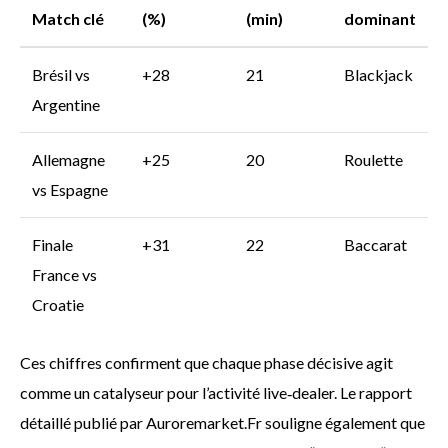
Match clé
(%)
(min)
dominant
Brésil vs
+28
21
Blackjack
Argentine
Allemagne
+25
20
Roulette
vs Espagne
Finale
+31
22
Baccarat
France vs
Croatie
Ces chiffres confirment que chaque phase décisive agit
comme un catalyseur pour l’activité live‑dealer. Le rapport
détaillé publié par Auroremarket.Fr souligne également que