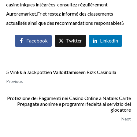
casinotniques intégrées, consultez régulièrement
Auroremarket.Fr et restez informé des classements
actualisés ainsi que des recommandations responsables.\
Facebook
Twitter
LinkedIn
5 Vinkkiä Jackpottien Valloittamiseen Rizk Casinolla
Previous
Protezione dei Pagamenti nei Casinò Online a Natale: Carte
Prepagate anonime e programmi fedeltà al servizio del
giocatore
Next