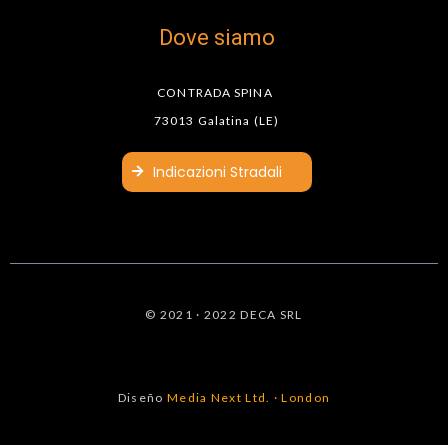
Dove siamo
CONTRADA SPINA
73013 Galatina (LE)
le Maps
Indicazioni Stradali
© 2021 · 2022 DECA SRL
Diseño
Media Next Ltd. · London