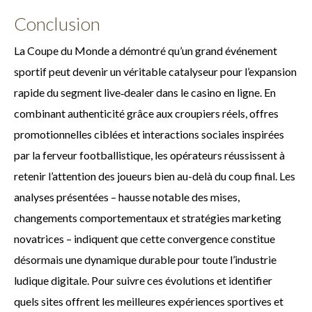
Conclusion
La Coupe du Monde a démontré qu’un grand événement
sportif peut devenir un véritable catalyseur pour l’expansion
rapide du segment live‑dealer dans le casino en ligne. En
combinant authenticité grâce aux croupiers réels, offres
promotionnelles ciblées et interactions sociales inspirées
par la ferveur footballistique, les opérateurs réussissent à
retenir l’attention des joueurs bien au-delà du coup final. Les
analyses présentées – hausse notable des mises,
changements comportementaux et stratégies marketing
novatrices – indiquent que cette convergence constitue
désormais une dynamique durable pour toute l’industrie
ludique digitale. Pour suivre ces évolutions et identifier
quels sites offrent les meilleures expériences sportives et