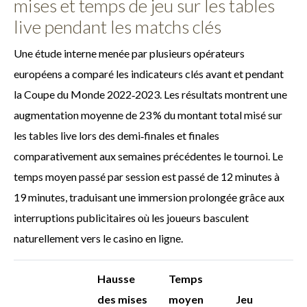
mises et temps de jeu sur les tables
live pendant les matchs clés
Une étude interne menée par plusieurs opérateurs
européens a comparé les indicateurs clés avant et pendant
la Coupe du Monde 2022‑2023. Les résultats montrent une
augmentation moyenne de 23 % du montant total misé sur
les tables live lors des demi‑finales et finales
comparativement aux semaines précédentes le tournoi. Le
temps moyen passé par session est passé de 12 minutes à
19 minutes, traduisant une immersion prolongée grâce aux
interruptions publicitaires où les joueurs basculent
naturellement vers le casino en ligne.
Hausse
Temps
des mises
moyen
Jeu