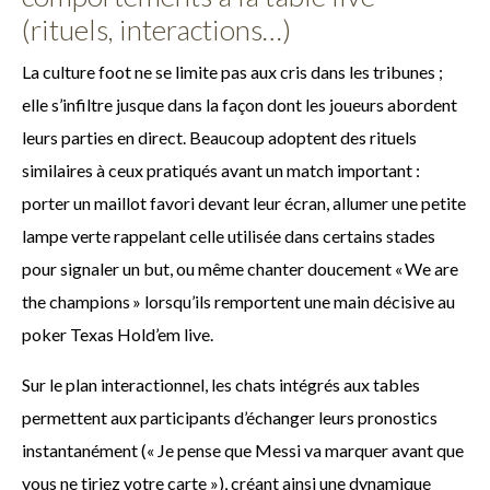
(rituels, interactions…)
La culture foot ne se limite pas aux cris dans les tribunes ;
elle s’infiltre jusque dans la façon dont les joueurs abordent
leurs parties en direct. Beaucoup adoptent des rituels
similaires à ceux pratiqués avant un match important :
porter un maillot favori devant leur écran, allumer une petite
lampe verte rappelant celle utilisée dans certains stades
pour signaler un but, ou même chanter doucement « We are
the champions » lorsqu’ils remportent une main décisive au
poker Texas Hold’em live.
Sur le plan interactionnel, les chats intégrés aux tables
permettent aux participants d’échanger leurs pronostics
instantanément (« Je pense que Messi va marquer avant que
vous ne tiriez votre carte »), créant ainsi une dynamique