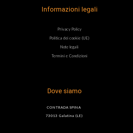
Informazioni legali
Privacy Policy
Politica dei cookie (UE)
Note legali
Termini e Condizioni
Dove siamo
CONTRADA SPINA
73013 Galatina (LE)