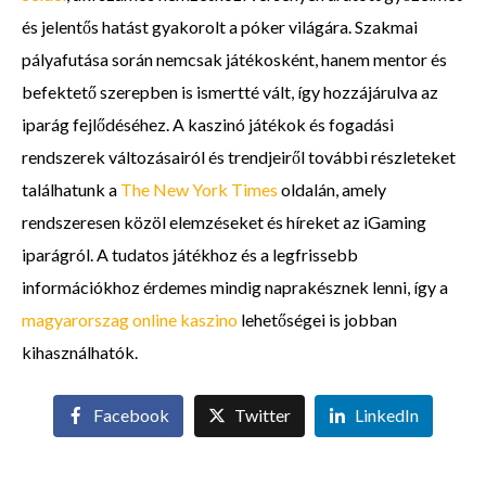
és jelentős hatást gyakorolt a póker világára. Szakmai
pályafutása során nemcsak játékosként, hanem mentor és
befektető szerepben is ismertté vált, így hozzájárulva az
iparág fejlődéséhez. A kaszinó játékok és fogadási
rendszerek változásairól és trendjeiről további részleteket
találhatunk a
The New York Times
oldalán, amely
rendszeresen közöl elemzéseket és híreket az iGaming
iparágról. A tudatos játékhoz és a legfrissebb
információkhoz érdemes mindig naprakésznek lenni, így a
magyarorszag online kaszino
lehetőségei is jobban
kihasználhatók.
Facebook
Twitter
LinkedIn