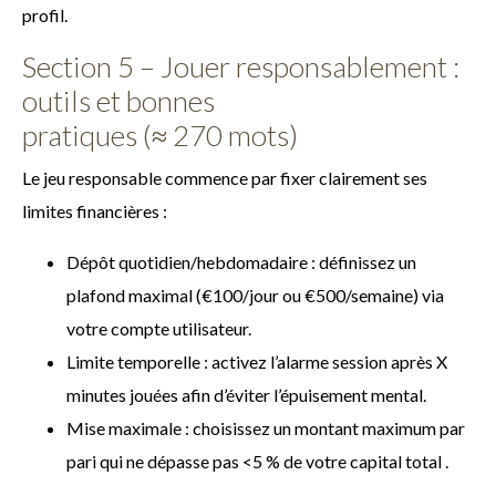
profil.
Section 5 – Jouer responsablement :
outils et bonnes
pratiques (≈ 270 mots)
Le jeu responsable commence par fixer clairement ses
limites financières :
Dépôt quotidien/hebdomadaire : définissez un
plafond maximal (€100/jour ou €500/semaine) via
votre compte utilisateur.
Limite temporelle : activez l’alarme session après X
minutes jouées afin d’éviter l’épuisement mental.
Mise maximale : choisissez un montant maximum par
pari qui ne dépasse pas <5 % de votre capital total .