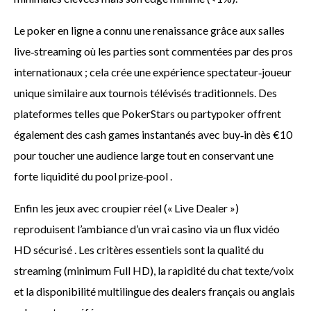
Le poker en ligne a connu une renaissance grâce aux salles
live‑streaming où les parties sont commentées par des pros
internationaux ; cela crée une expérience spectateur‑joueur
unique similaire aux tournois télévisés traditionnels. Des
plateformes telles que PokerStars ou partypoker offrent
également des cash games instantanés avec buy‑in dès €10
pour toucher une audience large tout en conservant une
forte liquidité du pool prize‑pool .
Enfin les jeux avec croupier réel (« Live Dealer »)
reproduisent l’ambiance d’un vrai casino via un flux vidéo
HD sécurisé . Les critères essentiels sont la qualité du
streaming (minimum Full HD), la rapidité du chat texte/voix
et la disponibilité multilingue des dealers français ou anglais