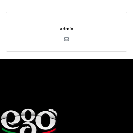
admin