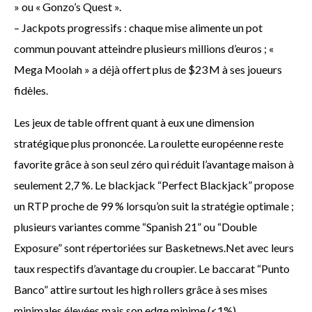
» ou « Gonzo’s Quest ».
– Jackpots progressifs : chaque mise alimente un pot
commun pouvant atteindre plusieurs millions d’euros ; «
Mega Moolah » a déjà offert plus de $23 M à ses joueurs
fidèles.
Les jeux de table offrent quant à eux une dimension
stratégique plus prononcée. La roulette européenne reste
favorite grâce à son seul zéro qui réduit l’avantage maison à
seulement 2,7 %. Le blackjack “Perfect Blackjack” propose
un RTP proche de 99 % lorsqu’on suit la stratégie optimale ;
plusieurs variantes comme “Spanish 21” ou “Double
Exposure” sont répertoriées sur Basketnews.Net avec leurs
taux respectifs d’avantage du croupier. Le baccarat “Punto
Banco” attire surtout les high rollers grâce à ses mises
minimales élevées mais son edge minime (<1%).