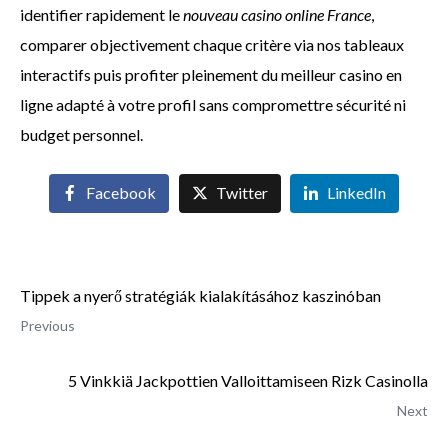
identifier rapidement le
nouveau casino online France
,
comparer objectivement chaque critère via nos tableaux
interactifs puis profiter pleinement du meilleur casino en
ligne adapté à votre profil sans compromettre sécurité ni
budget personnel.
Facebook
Twitter
LinkedIn
Tippek a nyerő stratégiák kialakításához kaszinóban
Previous
5 Vinkkiä Jackpottien Valloittamiseen Rizk Casinolla
Next