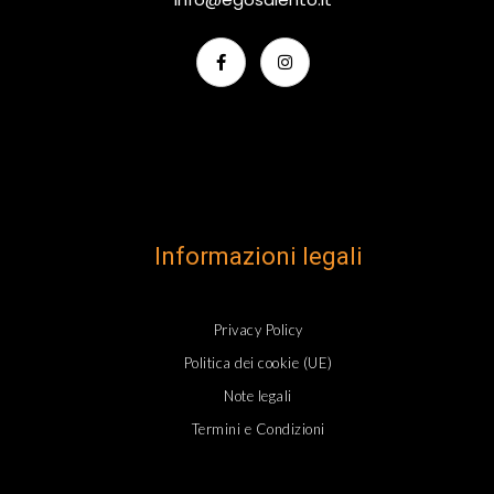
Informazioni legali
Privacy Policy
Politica dei cookie (UE)
Note legali
Termini e Condizioni