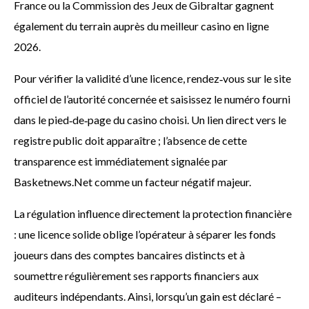
France ou la Commission des Jeux de Gibraltar gagnent
également du terrain auprès du meilleur casino en ligne
2026.
Pour vérifier la validité d’une licence, rendez‑vous sur le site
officiel de l’autorité concernée et saisissez le numéro fourni
dans le pied‑de‑page du casino choisi. Un lien direct vers le
registre public doit apparaître ; l’absence de cette
transparence est immédiatement signalée par
Basketnews.Net comme un facteur négatif majeur.
La régulation influence directement la protection financière
: une licence solide oblige l’opérateur à séparer les fonds
joueurs dans des comptes bancaires distincts et à
soumettre régulièrement ses rapports financiers aux
auditeurs indépendants. Ainsi, lorsqu’un gain est déclaré –