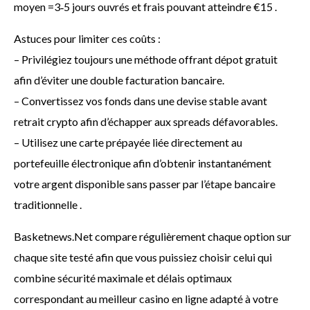
moyen =3‑5 jours ouvrés et frais pouvant atteindre €15 .
Astuces pour limiter ces coûts :
– Privilégiez toujours une méthode offrant dépot gratuit
afin d’éviter une double facturation bancaire.
– Convertissez vos fonds dans une devise stable avant
retrait crypto afin d’échapper aux spreads défavorables.
– Utilisez une carte prépayée liée directement au
portefeuille électronique afin d’obtenir instantanément
votre argent disponible sans passer par l’étape bancaire
traditionnelle .
Basketnews.Net compare régulièrement chaque option sur
chaque site testé afin que vous puissiez choisir celui qui
combine sécurité maximale et délais optimaux
correspondant au meilleur casino en ligne adapté à votre