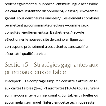
revient également au support client multilingue accessible
via chat live instantané disponible24/7 ainsi qu’envoi email
garanti sous deux heures ouvrées.\nCes éléments combinés
permettent au consommateur éclairé —comme ceux
consultés régulièrement sur Basketnews.Net—de
sélectionner le nouveau site de casino en ligne qui
correspond précisément à ses attentes sans sacrifier
sécurité ni qualité service.
Section 5 – Stratégies gagnantes aux
principaux jeux de table
Blackjack Le comptage simplifié consiste à attribuer +1
aux cartes faibles (2–6), -1 aux fortes (10–As) puis suivre la
somme courante («​running count​»). Sur tables virtuelles où
aucun mélange manuel n’intervient cette technique reste