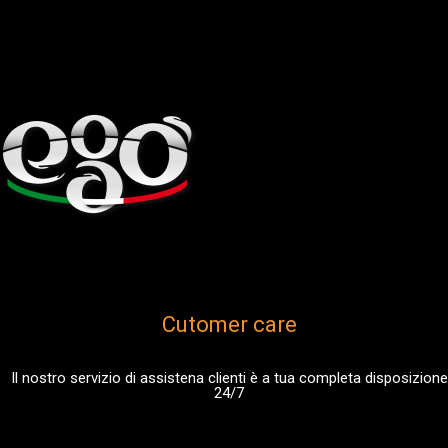
Cutomer care
Il nostro servizio di assistena clienti è a tua completa disposizione
24/7