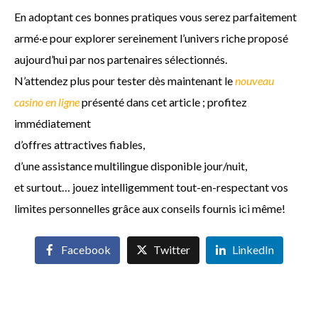
En adoptant ces bonnes pratiques vous serez parfaitement
armé·e pour explorer sereinement l’univers riche proposé
aujourd’hui par nos partenaires sélectionnés.
N’attendez plus pour tester dès maintenant le
nouveau
casino en ligne
présenté dans cet article ; profitez
immédiatement
d’offres attractives fiables,
d’une assistance multilingue disponible jour/nuit,
et surtout… jouez intelligemment tout-en-respectant vos
limites personnelles grâce aux conseils fournis ici même!
Facebook
Twitter
LinkedIn