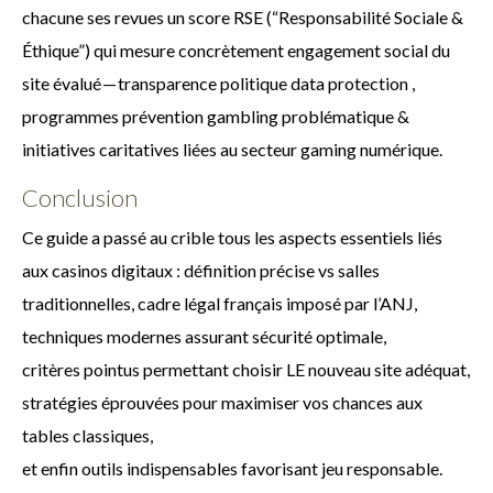
chacune ses revues un score RSE (“Responsabilité Sociale &
Éthique”) qui mesure concrètement engagement social du
site évalué — transparence politique data protection ,
programmes prévention gambling problématique &
initiatives caritatives liées au secteur gaming numérique.
Conclusion
Ce guide a passé au crible tous les aspects essentiels liés
aux casinos digitaux : définition précise vs salles
traditionnelles, cadre légal français imposé par l’ANJ,
techniques modernes assurant sécurité optimale,
critères pointus permettant choisir LE nouveau site adéquat,
stratégies éprouvées pour maximiser vos chances aux
tables classiques,
et enfin outils indispensables favorisant jeu responsable.​