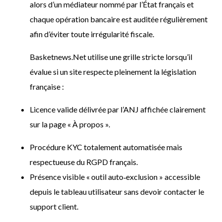
alors d’un médiateur nommé par l’État français et
chaque opération bancaire est auditée régulièrement
afin d’éviter toute irrégularité fiscale.
Basketnews.Net utilise une grille stricte lorsqu’il
évalue si un site respecte pleinement la législation
française :
Licence valide délivrée par l’ANJ affichée clairement
sur la page « À propos ».
Procédure KYC totalement automatisée mais
respectueuse du RGPD français.
Présence visible « outil auto‑exclusion » accessible
depuis le tableau utilisateur sans devoir contacter le
support client.