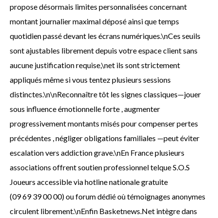
propose désormais limites personnalisées concernant
montant journalier maximal déposé ainsi que temps
quotidien passé devant les écrans numériques.\nCes seuils
sont ajustables librement depuis votre espace client sans
aucune justification requise,\net ils sont strictement
appliqués même si vous tentez plusieurs sessions
distinctes.\n\nReconnaître tôt les signes classiques—jouer
sous influence émotionnelle forte , augmenter
progressivement montants misés pour compenser pertes
précédentes , négliger obligations familiales —peut éviter
escalation vers addiction grave.\nEn France plusieurs
associations offrent soutien professionnel telque S.O.S
Joueurs accessible via hotline nationale gratuite
(09 69 39 00 00) ou forum dédié où témoignages anonymes
circulent librement.\nEnfin Basketnews.Net intègre dans