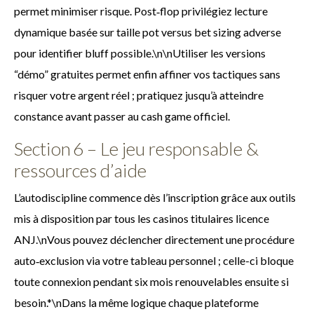
permet minimiser risque. Post‑flop privilégiez lecture
dynamique basée sur taille pot versus bet sizing adverse
pour identifier bluff possible.\n\nUtiliser les versions
“démo” gratuites permet enfin affiner vos tactiques sans
risquer votre argent réel ; pratiquez jusqu’à atteindre
constance avant passer au cash game officiel.
Section 6 – Le jeu responsable &
ressources d’aide
L’autodiscipline commence dès l’inscription grâce aux outils
mis à disposition par tous les casinos titulaires licence
ANJ.\nVous pouvez déclencher directement une procédure
auto‑exclusion via votre tableau personnel ; celle-ci bloque
toute connexion pendant six mois renouvelables ensuite si
besoin.*\nDans la même logique chaque plateforme