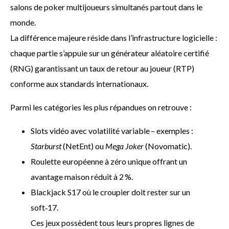
salons de poker multijoueurs simultanés partout dans le
monde.
La différence majeure réside dans l’infrastructure logicielle :
chaque partie s’appuie sur un générateur aléatoire certifié
(RNG) garantissant un taux de retour au joueur (RTP)
conforme aux standards internationaux.
Parmi les catégories les plus répandues on retrouve :
Slots vidéo avec volatilité variable – exemples :
Starburst
(NetEnt) ou
Mega Joker
(Novomatic).
Roulette européenne à zéro unique offrant un
avantage maison réduit à 2 %.
Blackjack S17 où le croupier doit rester sur un
soft‑17.
Ces jeux possèdent tous leurs propres lignes de