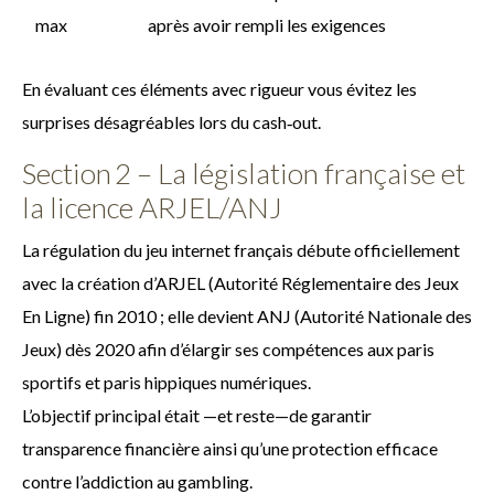
max
après avoir rempli les exigences
En évaluant ces éléments avec rigueur vous évitez les
surprises désagréables lors du cash‑out.
Section 2 – La législation française et
la licence ARJEL/ANJ
La régulation du jeu internet français débute officiellement
avec la création d’ARJEL (Autorité Réglementaire des Jeux
En Ligne) fin 2010 ; elle devient ANJ (Autorité Nationale des
Jeux) dès 2020 afin d’élargir ses compétences aux paris
sportifs et paris hippiques numériques.
L’objectif principal était —et reste—de garantir
transparence financière ainsi qu’une protection efficace
contre l’addiction au gambling.